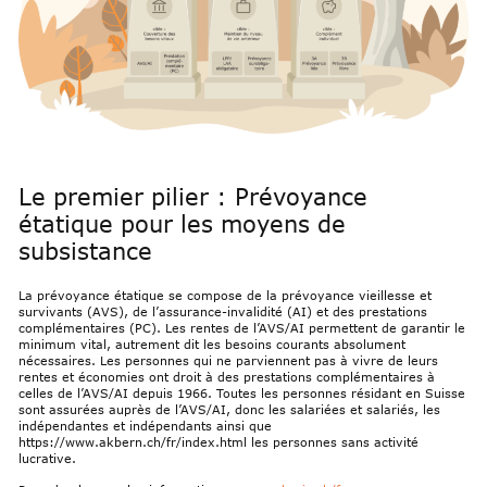
Le premier pilier : Prévoyance
étatique pour les moyens de
subsistance
La prévoyance étatique se compose de la prévoyance vieillesse et
survivants (AVS), de l’assurance-invalidité (AI) et des prestations
complémentaires (PC). Les rentes de l’AVS/AI permettent de garantir le
minimum vital, autrement dit les besoins courants absolument
nécessaires. Les personnes qui ne parviennent pas à vivre de leurs
rentes et économies ont droit à des prestations complémentaires à
celles de l’AVS/AI depuis 1966. Toutes les personnes résidant en Suisse
sont assurées auprès de l’AVS/AI, donc les salariées et salariés, les
indépendantes et indépendants ainsi que
https://www.akbern.ch/fr/index.html les personnes sans activité
lucrative.