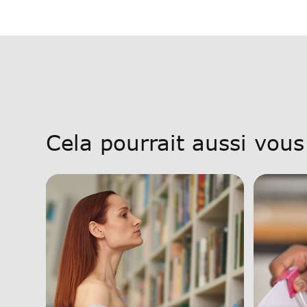
Cela pourrait aussi vous