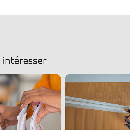
 intéresser