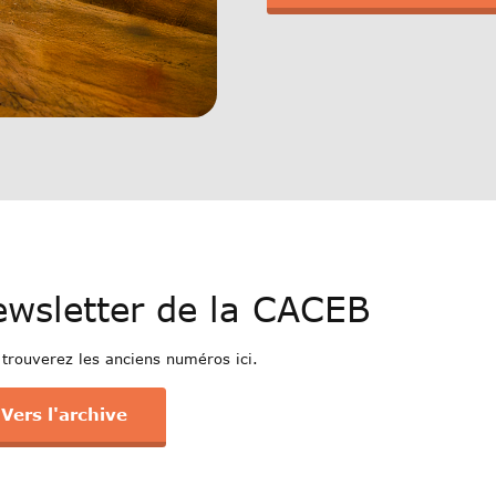
wsletter de la CACEB
 trouverez les anciens numéros ici.
Vers l'archive