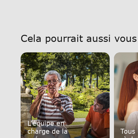
Cela pourrait aussi vous
L’équipe en
charge de la
Tous 