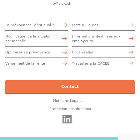
info@blvk.ch
La prévoyance, c’est quoi ?
Facts & Figures
Modification de la situation
Informations destinées aux
personnelle
employeurs
Optimiser sa prévoyance
Organisation
Versement de la rente
Travailler à la CACEB
Contact
Mentions Légales
Protection des données