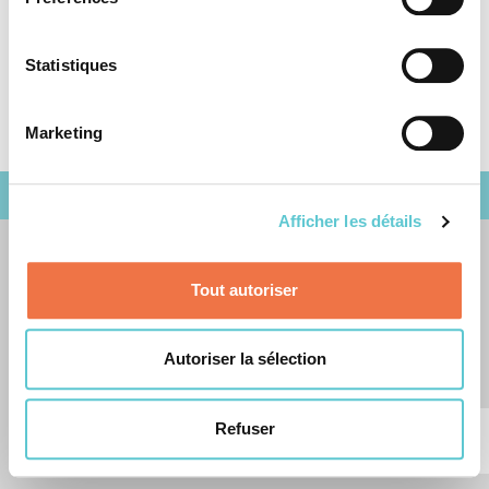
Mentions Légales
Statistiques
Protection des données
Marketing
© 2026 Bernische Lehrerversicherungskasse
Afficher les détails
Tout autoriser
Autoriser la sélection
Refuser