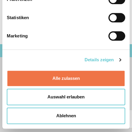
Kontaktformular
Impressum
Datenschutz
Statistiken
Marketing
© 2026 Bernische Lehrerversicherungskasse
Details zeigen
Alle zulassen
Auswahl erlauben
Ablehnen